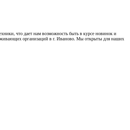
хники, что дает нам возможность быть в курсе новинок и
живающих организаций в г. Иваново. Мы открыты для наших