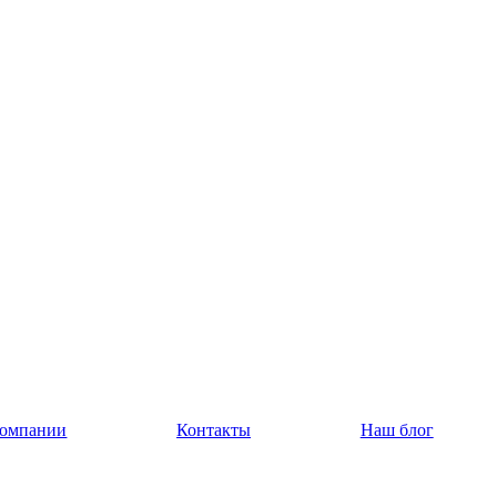
компании
Контакты
Наш блог