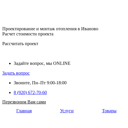
Проектирование и монтаж отопления в Иваново
Расчет стоимости проекта
Рассчитать проект
Задайте вопрос, мы ONLINE
Задать вопрос
Звоните, Пн–Пт 9:00-18:00
8 (920) 672-70-60
Перезвоним Вам сами
Главная
Услуги
Товары