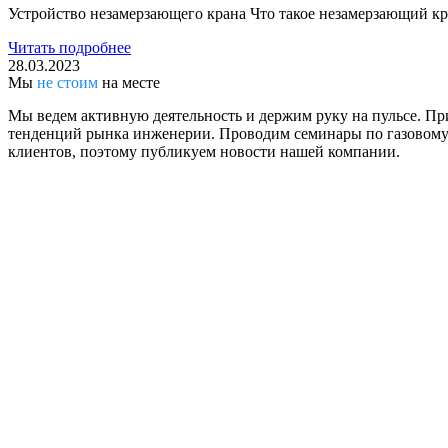
Устройство незамерзающего крана Что такое незамерзающий кра
Читать подробнее
28.03.2023
Мы
не стоим
на месте
Мы ведем активную деятельность и держим руку на пульсе. Пр
тенденций рынка инженерии. Проводим семинары по газовому
клиентов, поэтому публикуем новости нашей компании.