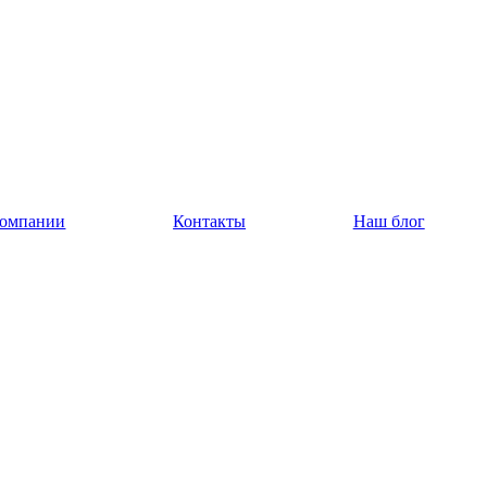
компании
Контакты
Наш блог