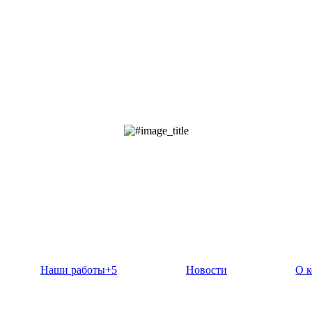
Наши работы
+5
Новости
О 