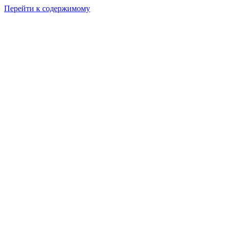
Перейти к содержимому