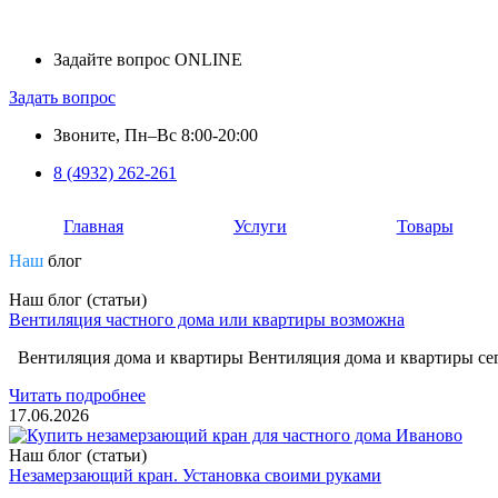
Задайте вопрос ONLINE
Задать вопрос
Звоните, Пн–Вс 8:00-20:00
8 (4932) 262-261
Главная
Услуги
Товары
Наш
блог
Наш блог (статьи)
Вентиляция частного дома или квартиры возможна
Вентиляция дома и квартиры Вентиляция дома и квартиры сег
Читать подробнее
17.06.2026
Наш блог (статьи)
Незамерзающий кран. Установка своими руками