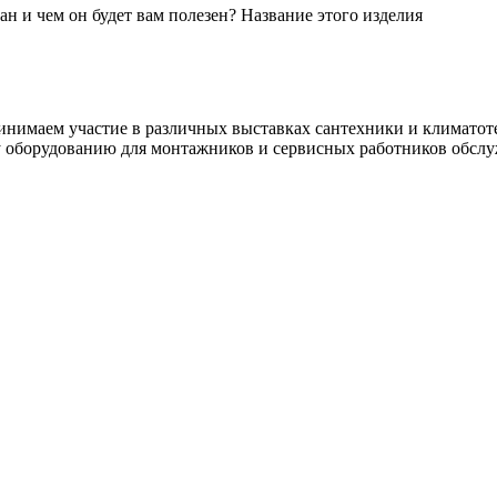
н и чем он будет вам полезен? Название этого изделия
инимаем участие в различных выставках сантехники и климатоте
 оборудованию для монтажников и сервисных работников обслу