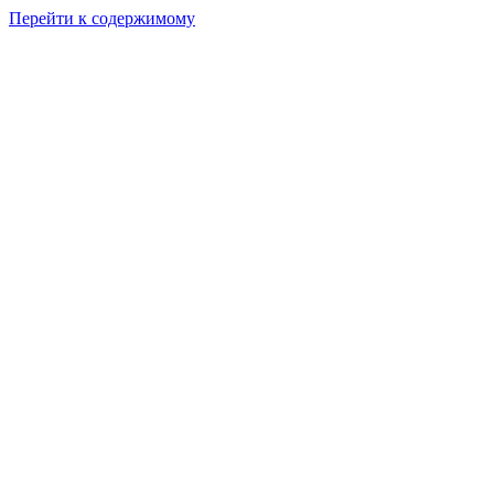
Перейти к содержимому