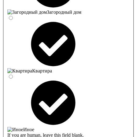
Загородный дом
Квартира
Иное
If you are human, leave this field blank.