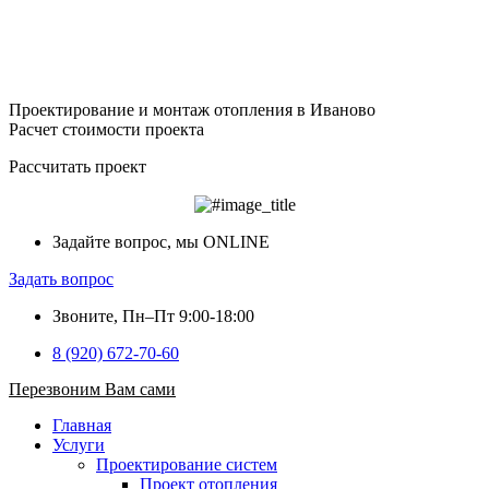
Проектирование и монтаж отопления в Иваново
Расчет стоимости проекта
Рассчитать проект
Задайте вопрос, мы ONLINE
Задать вопрос
Звоните, Пн–Пт 9:00-18:00
8 (920) 672-70-60
Перезвоним Вам сами
Главная
Услуги
Проектирование систем
Проект отопления