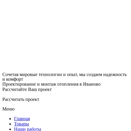
Сочетая мировые технологии и опыт, мы создаем надежность
и комфорт
Проектирование и монтаж отопления в Иваново
Рассчитайте Ваш проект
Рассчитать проект
Меню
Главная
Товары
Наши работы