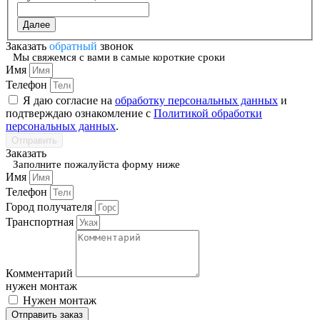
Далее
Заказать
обратный
звонок
Мы свяжемся с вами в самые короткие сроки
Имя
Телефон
Я даю согласие на
обработку персональных данных
и
подтверждаю ознакомление с
Политикой обработки
персональных данных
.
Отправить
Заказать
Заполните пожалуйста форму ниже
Имя
Телефон
Город получателя
Транспортная
Комментарий
нужен монтаж
Нужен монтаж
Отправить заказ