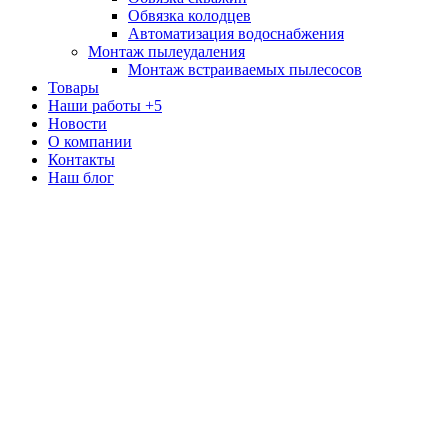
Обвязка колодцев
Автоматизация водоснабжения
Монтаж пылеудаления
Монтаж встраиваемых пылесосов
Товары
Наши работы
+5
Новости
О компании
Контакты
Наш блог