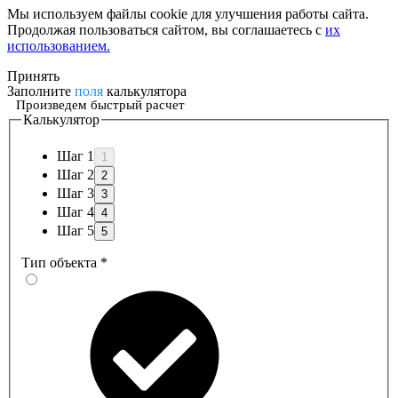
Мы используем файлы cookie для улучшения работы сайта.
Продолжая пользоваться сайтом, вы соглашаетесь с
их
использованием.
Принять
Заполните
поля
калькулятора
Произведем быстрый расчет
Калькулятор
Шаг 1
Шаг 2
Шаг 3
Шаг 4
Шаг 5
Тип объекта
*