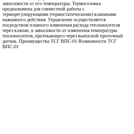
зависимости от его температуры. Термоголовка
предназначена для совместной работы с
терморегулирующими (термостатическими) клапанами
нажимного действия. Управление осуществляется
посредством плавного изменения расхода теплоносителя
через клапан, в зависимости от изменения температуры
теплоносителя, протекающего через выносной проточный
датчик. Преимущества ТСГ ВПС-01 Возможности ТСГ
ВПС-01