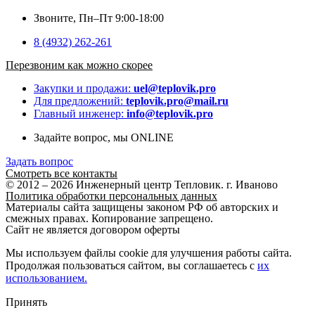
Звоните, Пн–Пт 9:00-18:00
8 (4932) 262-261
Перезвоним как можно скорее
Закупки и продажи:
uel@teplovik.pro
Для предложений:
teplovik.pro@mail.ru
Главный инженер:
info@teplovik.pro
Задайте вопрос, мы ONLINE
Задать вопрос
Смотреть все контакты
© 2012 – 2026 Инженерный центр Тепловик. г. Иваново
Политика обработки персональных данных
Материалы сайта защищены законом РФ об авторских и
смежных правах. Копирование запрещено.
Сайт не является договором оферты
Мы используем файлы cookie для улучшения работы сайта.
Продолжая пользоваться сайтом, вы соглашаетесь с
их
использованием.
Принять