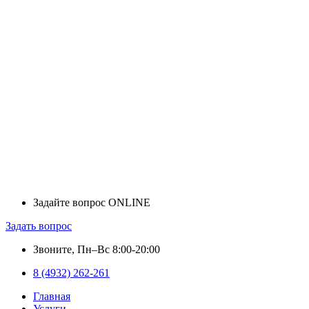
Задайте вопрос ONLINE
Задать вопрос
Звоните, Пн–Вс 8:00-20:00
8 (4932) 262-261
Главная
Услуги