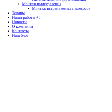
Монтаж пылеудаления
Монтаж встраиваемых пылесосов
Товары
Наши работы
+5
Новости
О компании
Контакты
Наш блог