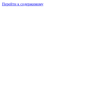
Перейти к содержимому