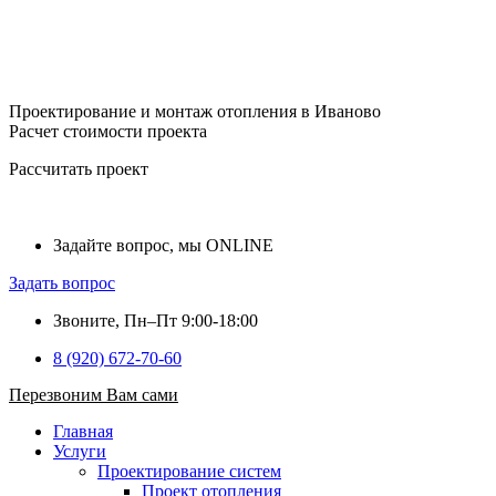
Проектирование и монтаж отопления в Иваново
Расчет стоимости проекта
Рассчитать проект
Задайте вопрос, мы ONLINE
Задать вопрос
Звоните, Пн–Пт 9:00-18:00
8 (920) 672-70-60
Перезвоним Вам сами
Главная
Услуги
Проектирование систем
Проект отопления