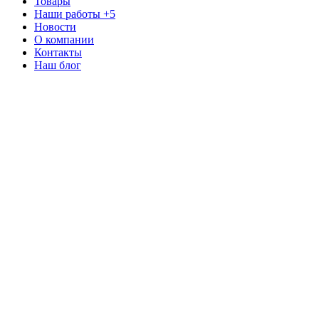
Товары
Наши работы
+5
Новости
О компании
Контакты
Наш блог