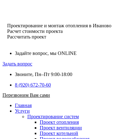
Проектирование и монтаж отопления в Иваново
Расчет стоимости проекта
Рассчитать проект
Задайте вопрос, мы ONLINE
Задать вопрос
Звоните, Пн–Пт 9:00-18:00
8 (920) 672-70-60
Перезвоним Вам сами
Главная
Услуги
Проектирование систем
Проект отопления
Проект вентиляции
Проект котельной
Проект водоснабжения