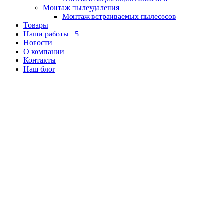
Монтаж пылеудаления
Монтаж встраиваемых пылесосов
Товары
Наши работы
+5
Новости
О компании
Контакты
Наш блог