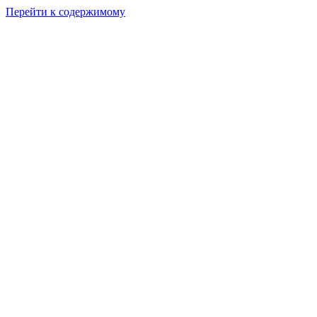
Перейти к содержимому