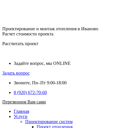
Проектирование и монтаж отопления в Иваново
Расчет стоимости проекта
Рассчитать проект
Задайте вопрос, мы ONLINE
Задать вопрос
Звоните, Пн–Пт 9:00-18:00
8 (920) 672-70-60
Перезвоним Вам сами
Главная
Услуги
Проектирование систем
Проект отопления