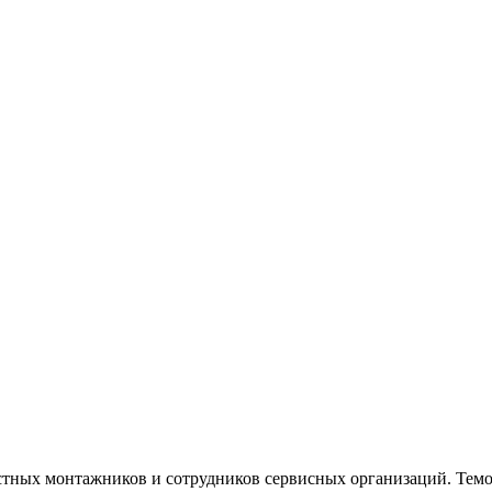
астных монтажников и сотрудников сервисных организаций. Тем