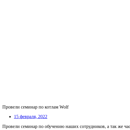
Провели семинар по котлам Wolf
15 февраля, 2022
Провели семинар по обучению наших сотрудников, а так же ч