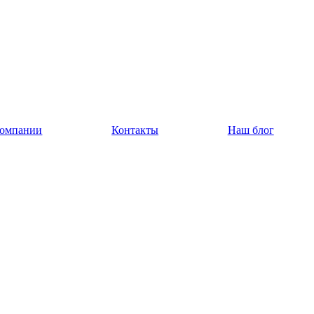
компании
Контакты
Наш блог