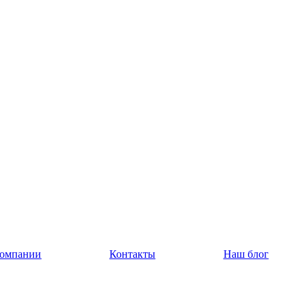
компании
Контакты
Наш блог