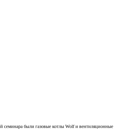
ой семинара были газовые котлы Wolf и вентиляционные