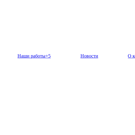
Наши работы
+5
Новости
О 