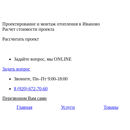
Проектирование и монтаж отопления в Иваново
Расчет стоимости проекта
Рассчитать проект
Задайте вопрос, мы ONLINE
Задать вопрос
Звоните, Пн–Пт 9:00-18:00
8 (920) 672-70-60
Перезвоним Вам сами
Главная
Услуги
Товары