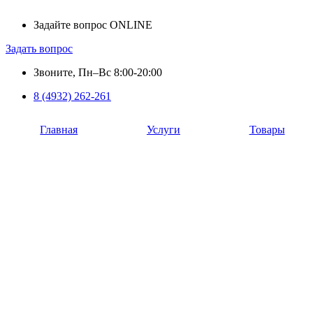
Задайте вопрос ONLINE
Задать вопрос
Звоните, Пн–Вс 8:00-20:00
8 (4932) 262-261
Главная
Услуги
Товары