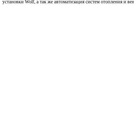
установки Wolf, а так же автоматизация систем отопления и ве