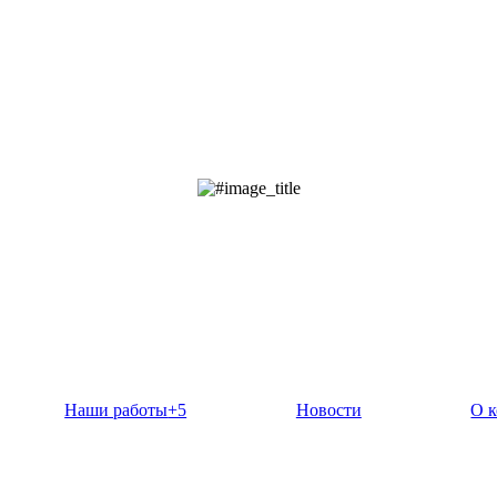
Наши работы
+5
Новости
О 